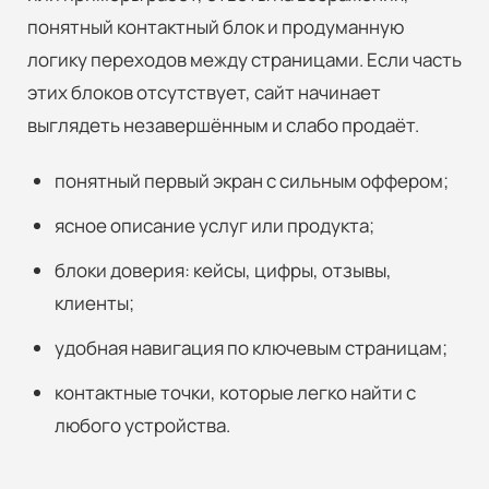
понятный контактный блок и продуманную
логику переходов между страницами. Если часть
этих блоков отсутствует, сайт начинает
выглядеть незавершённым и слабо продаёт.
понятный первый экран с сильным оффером;
ясное описание услуг или продукта;
блоки доверия: кейсы, цифры, отзывы,
клиенты;
удобная навигация по ключевым страницам;
контактные точки, которые легко найти с
любого устройства.