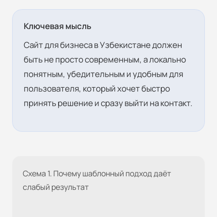
Ключевая мысль
Сайт для бизнеса в Узбекистане должен
быть не просто современным, а локально
понятным, убедительным и удобным для
пользователя, который хочет быстро
принять решение и сразу выйти на контакт.
Схема 1. Почему шаблонный подход даёт
слабый результат