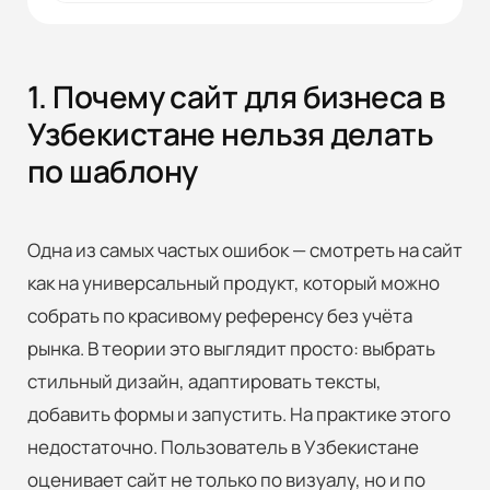
1. Почему сайт для бизнеса в
Узбекистане нельзя делать
по шаблону
Одна из самых частых ошибок — смотреть на сайт
как на универсальный продукт, который можно
собрать по красивому референсу без учёта
рынка. В теории это выглядит просто: выбрать
стильный дизайн, адаптировать тексты,
добавить формы и запустить. На практике этого
недостаточно. Пользователь в Узбекистане
оценивает сайт не только по визуалу, но и по