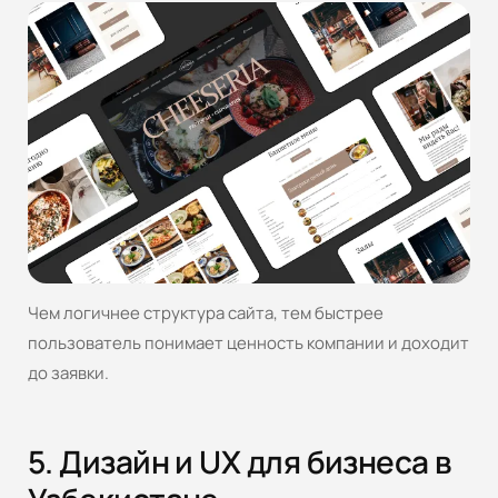
Чем логичнее структура сайта, тем быстрее
пользователь понимает ценность компании и доходит
до заявки.
5. Дизайн и UX для бизнеса в