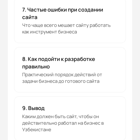
7. Частые ошибки при создании
сайта
Что чаще всего мешает сайту работать
как инструмент бизнеса
8. Как подойти к разработке
правильно
Практический порядок действий от
задачи бизнеса до готового сайта
9. Вывод
Каким должен быть сайт, чтобы он
действительно работал на бизнес в
Узбекистане