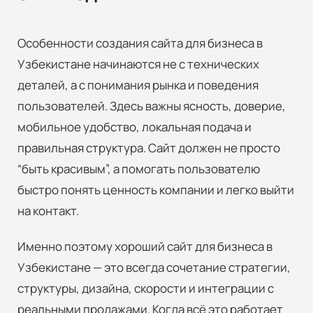
Особенности создания сайта для бизнеса в
Узбекистане начинаются не с технических
деталей, а с понимания рынка и поведения
пользователей. Здесь важны ясность, доверие,
мобильное удобство, локальная подача и
правильная структура. Сайт должен не просто
“быть красивым”, а помогать пользователю
быстро понять ценность компании и легко выйти
на контакт.
Именно поэтому хороший сайт для бизнеса в
Узбекистане — это всегда сочетание стратегии,
структуры, дизайна, скорости и интеграции с
реальными продажами. Когда всё это работает