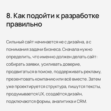
8. Как подойти к разработке
правильно
Сильный сайт начинается не с дизайна, а с
понимания задачи бизнеса. Сначала нужно
определить, что именно должен делать сайт:
собирать заявки, усиливать доверие,
продвигаться в поиске, поддерживать рекламу,
презентовать компанию или всё вместе. Затем
уже проектируется структура, пишутся тексты,
продумывается UX, создаётся дизайн,
подключаются формы, аналитика и CRM.