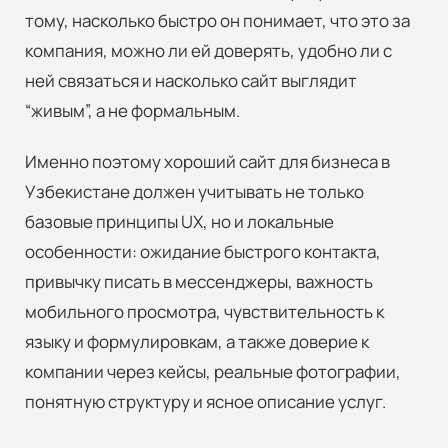
тому, насколько быстро он понимает, что это за
компания, можно ли ей доверять, удобно ли с
ней связаться и насколько сайт выглядит
“живым”, а не формальным.
Именно поэтому хороший сайт для бизнеса в
Узбекистане должен учитывать не только
базовые принципы UX, но и локальные
особенности: ожидание быстрого контакта,
привычку писать в мессенджеры, важность
мобильного просмотра, чувствительность к
языку и формулировкам, а также доверие к
компании через кейсы, реальные фотографии,
понятную структуру и ясное описание услуг.