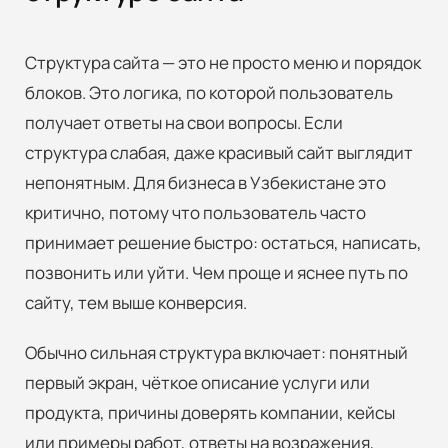
Структура сайта — это не просто меню и порядок
блоков. Это логика, по которой пользователь
получает ответы на свои вопросы. Если
структура слабая, даже красивый сайт выглядит
непонятным. Для бизнеса в Узбекистане это
критично, потому что пользователь часто
принимает решение быстро: остаться, написать,
позвонить или уйти. Чем проще и яснее путь по
сайту, тем выше конверсия.
Обычно сильная структура включает: понятный
первый экран, чёткое описание услуги или
продукта, причины доверять компании, кейсы
или примеры работ, ответы на возражения,