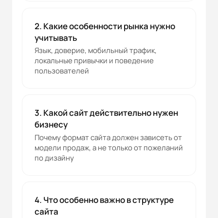
2. Какие особенности рынка нужно
учитывать
Язык, доверие, мобильный трафик,
локальные привычки и поведение
пользователей
3. Какой сайт действительно нужен
бизнесу
Почему формат сайта должен зависеть от
модели продаж, а не только от пожеланий
по дизайну
4. Что особенно важно в структуре
сайта