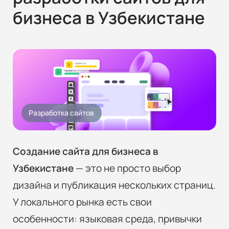
бизнеса в Узбекистане
Разработка сайтов
Создание сайта для бизнеса в
Узбекистане
— это не просто выбор
дизайна и публикация нескольких страниц.
У локального рынка есть свои
особенности: языковая среда, привычки