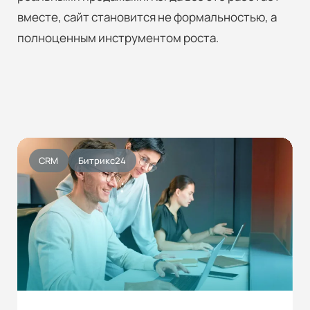
вместе, сайт становится не формальностью, а
полноценным инструментом роста.
CRM
Битрикс24