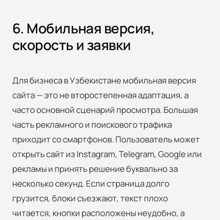
6. Мобильная версия,
скорость и заявки
Для бизнеса в Узбекистане мобильная версия
сайта — это не второстепенная адаптация, а
часто основной сценарий просмотра. Большая
часть рекламного и поискового трафика
приходит со смартфонов. Пользователь может
открыть сайт из Instagram, Telegram, Google или
рекламы и принять решение буквально за
несколько секунд. Если страница долго
грузится, блоки съезжают, текст плохо
читается, кнопки расположены неудобно, а