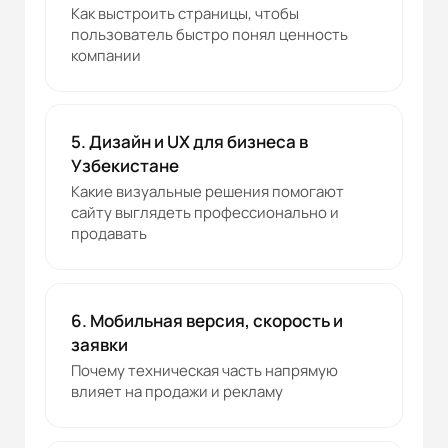
Как выстроить страницы, чтобы
пользователь быстро понял ценность
компании
5. Дизайн и UX для бизнеса в
Узбекистане
Какие визуальные решения помогают
сайту выглядеть профессионально и
продавать
6. Мобильная версия, скорость и
заявки
Почему техническая часть напрямую
влияет на продажи и рекламу