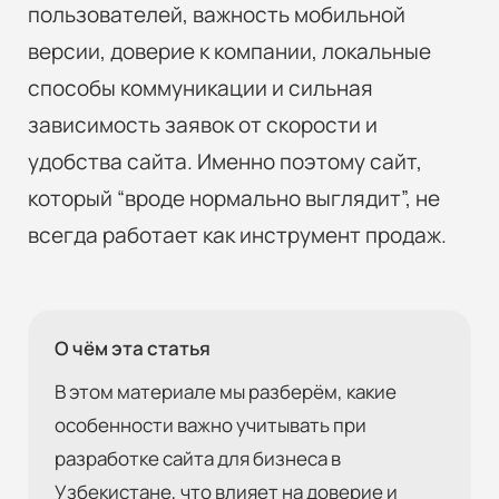
пользователей, важность мобильной
версии, доверие к компании, локальные
способы коммуникации и сильная
зависимость заявок от скорости и
удобства сайта. Именно поэтому сайт,
который “вроде нормально выглядит”, не
всегда работает как инструмент продаж.
О чём эта статья
В этом материале мы разберём, какие
особенности важно учитывать при
разработке сайта для бизнеса в
Узбекистане, что влияет на доверие и