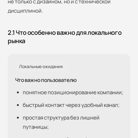
не только с дизайном, но и с технической
дисциплиной.
2.1 Что особенно важно для локального
рынка
Локальные ожидания
Что важно пользователю
понятное позиционирование компании;
быстрый контакт через удобный канал;
простая структура без лишней
путаницы;