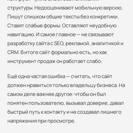
структуры. Недооценивают мобильную версию.
Пишут слишком общие тексты без конкретики.
Ставят слабые формы. Оставляют неудобную
навигацию. И самое главное — не связывают
разработку сайта с SEO, рекламой, аналитикой и
CRM. В итоге сайт формально есть, но как
инструмент продаж он работает слабо.
Ещё одна частая ошибка — считать, что сайт
должен нравиться только владельцу бизнеса. На
самом деле важнее другое: чтобы он был
понятен пользователю, вызывал доверие, давал
быстрый путь к контакту и не создавал лишнего
напряжения при просмотре.