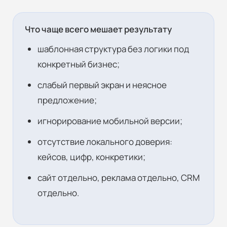
Что чаще всего мешает результату
шаблонная структура без логики под
конкретный бизнес;
слабый первый экран и неясное
предложение;
игнорирование мобильной версии;
отсутствие локального доверия:
кейсов, цифр, конкретики;
сайт отдельно, реклама отдельно, CRM
отдельно.