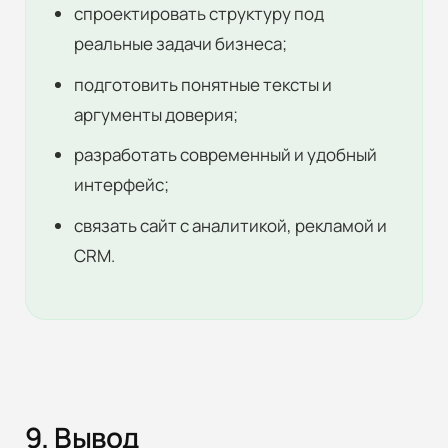
спроектировать структуру под
реальные задачи бизнеса;
подготовить понятные тексты и
аргументы доверия;
разработать современный и удобный
интерфейс;
связать сайт с аналитикой, рекламой и
CRM.
9. Вывод