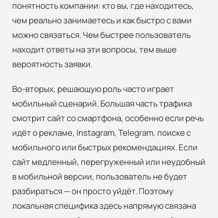
понятность компании: кто вы, где находитесь,
чем реально занимаетесь и как быстро с вами
можно связаться. Чем быстрее пользователь
находит ответы на эти вопросы, тем выше
вероятность заявки.
Во-вторых, решающую роль часто играет
мобильный сценарий. Большая часть трафика
смотрит сайт со смартфона, особенно если речь
идёт о рекламе, Instagram, Telegram, поиске с
мобильного или быстрых рекомендациях. Если
сайт медленный, перегруженный или неудобный
в мобильной версии, пользователь не будет
разбираться — он просто уйдёт. Поэтому
локальная специфика здесь напрямую связана