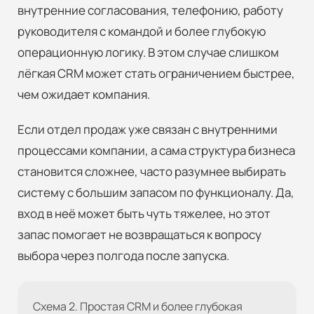
внутренние согласования, телефонию, работу
руководителя с командой и более глубокую
операционную логику. В этом случае слишком
лёгкая CRM может стать ограничением быстрее,
чем ожидает компания.
Если отдел продаж уже связан с внутренними
процессами компании, а сама структура бизнеса
становится сложнее, часто разумнее выбирать
систему с большим запасом по функционалу. Да,
вход в неё может быть чуть тяжелее, но этот
запас помогает не возвращаться к вопросу
выбора через полгода после запуска.
Схема 2. Простая CRM и более глубокая