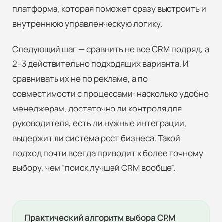
платформа, которая поможет сразу выстроить и
внутреннюю управленческую логику.
Следующий шаг — сравнить не все CRM подряд, а
2–3 действительно подходящих варианта. И
сравнивать их не по рекламе, а по
совместимости с процессами: насколько удобно
менеджерам, достаточно ли контроля для
руководителя, есть ли нужные интеграции,
выдержит ли система рост бизнеса. Такой
подход почти всегда приводит к более точному
выбору, чем “поиск лучшей CRM вообще”.
Практический алгоритм выбора CRM