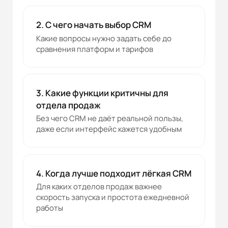
2. С чего начать выбор CRM
Какие вопросы нужно задать себе до
сравнения платформ и тарифов
3. Какие функции критичны для
отдела продаж
Без чего CRM не даёт реальной пользы,
даже если интерфейс кажется удобным
4. Когда лучше подходит лёгкая CRM
Для каких отделов продаж важнее
скорость запуска и простота ежедневной
работы