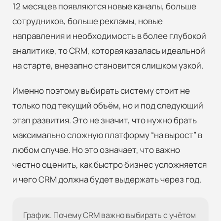
12 месяцев появляются новые каналы, больше
сотрудников, больше рекламы, новые
направления и необходимость в более глубокой
аналитике, то CRM, которая казалась идеальной
на старте, внезапно становится слишком узкой.
Именно поэтому выбирать систему стоит не
только под текущий объём, но и под следующий
этап развития. Это не значит, что нужно брать
максимально сложную платформу “на вырост” в
любом случае. Но это означает, что важно
честно оценить, как быстро бизнес усложняется
и чего CRM должна будет выдержать через год.
График. Почему CRM важно выбирать с учётом