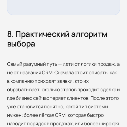
8. Практический алгоритм
выбора
Самый разумный путь — идти от логики продаж, а
не от названия CRM. Сначала стоит описать, как
в компанию приходят заявки, кто их
обрабатывает, сколько этапов проходит сделка и
где бизнес сейчас теряет клиентов. После этого
уже становится понятно, какой тип системы
нужен: более лёгкая CRM, которая быстро
наводит порядок в продажах, или более широкая