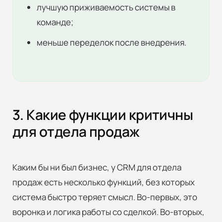
лучшую приживаемость системы в
команде;
меньше переделок после внедрения.
3. Какие функции критичны
для отдела продаж
Каким бы ни был бизнес, у CRM для отдела
продаж есть несколько функций, без которых
система быстро теряет смысл. Во-первых, это
воронка и логика работы со сделкой. Во-вторых,