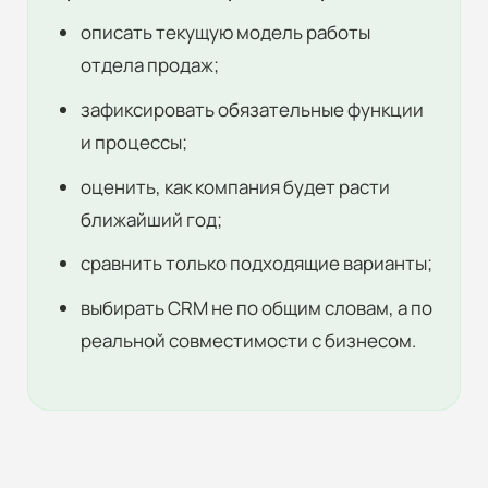
описать текущую модель работы
отдела продаж;
зафиксировать обязательные функции
и процессы;
оценить, как компания будет расти
ближайший год;
сравнить только подходящие варианты;
выбирать CRM не по общим словам, а по
реальной совместимости с бизнесом.