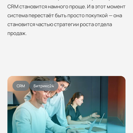
CRM становится намного проще. И в этот момент
система перестаёт быть просто покупкой — она
становится частью стратегии роста отдела
продаж.
CRM
Битрикс24