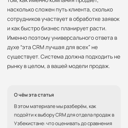
насколько сложен путь клиента, сколько
сотрудников участвует в обработке заявок
и как быстро бизнес планирует расти.
Именно поэтому универсального ответа в
духе “эта CRM лучшая для всех” не
существует. Система должна подходить не
рынку в целом, а вашей модели продаж.
О чём эта статья
В этом материале мы разберём, как
подойти к выбору CRM для отдела продаж в
Узбекистане: что оценивать до сравнения