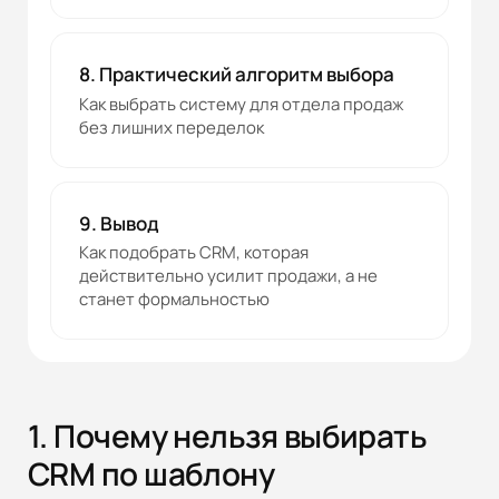
8. Практический алгоритм выбора
Как выбрать систему для отдела продаж
без лишних переделок
9. Вывод
Как подобрать CRM, которая
действительно усилит продажи, а не
станет формальностью
1. Почему нельзя выбирать
CRM по шаблону