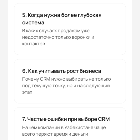
5. Когда нужна более глубокая
система
В каких случаях продажам уже
недостаточно только воронки и
контактов
6. Как учитывать рост бизнеса
Почему CRM нужно выбирать не только
под текущую точку, но и на следующий
этап
7. Частые ошибки при выборе CRM
На чём компании в Узбекистане чаще
всего теряют время и деньги