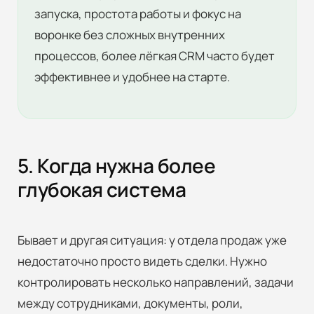
запуска, простота работы и фокус на
воронке без сложных внутренних
процессов, более лёгкая CRM часто будет
эффективнее и удобнее на старте.
5. Когда нужна более
глубокая система
Бывает и другая ситуация: у отдела продаж уже
недостаточно просто видеть сделки. Нужно
контролировать несколько направлений, задачи
между сотрудниками, документы, роли,